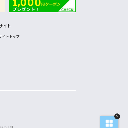
サイト
サイトトップ
 Co.,Ltd.