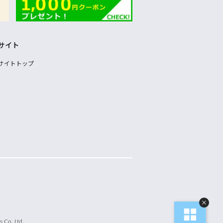
サイト
サイトトップ
 Co.,Ltd.