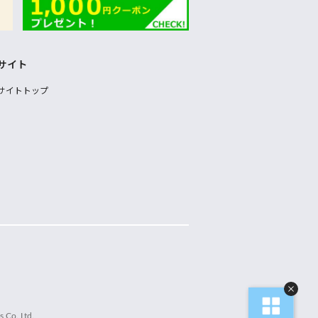
サイト
サイトトップ
 Co.,Ltd.