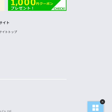
サイト
サイトトップ
 Co.,Ltd.