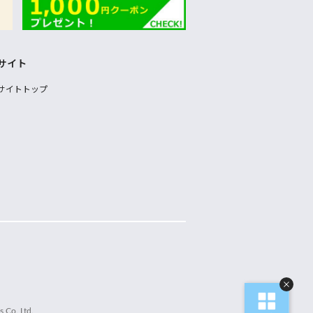
サイト
サイトトップ
 Co.,Ltd.