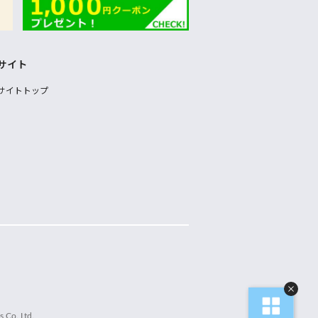
サイト
サイトトップ
 Co.,Ltd.