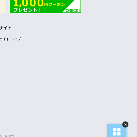
サイト
サイトトップ
 Co.,Ltd.