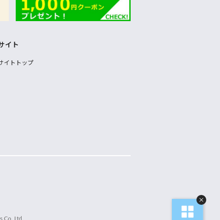
サイト
サイトトップ
 Co.,Ltd.