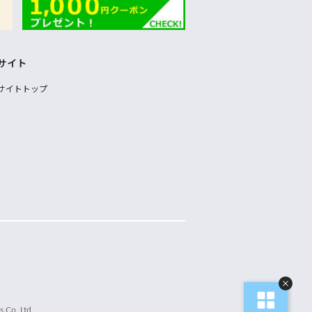
サイト
サイトトップ
 Co.,Ltd.