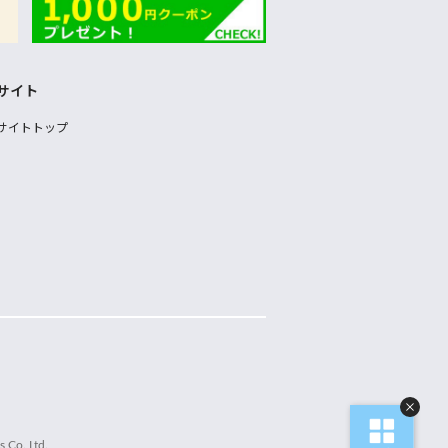
サイト
サイトトップ
 Co.,Ltd.