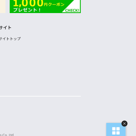
サイト
サイトトップ
 Co.,Ltd.