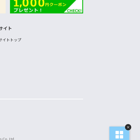
サイト
サイトトップ
 Co.,Ltd.