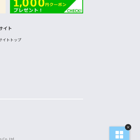
サイト
サイトトップ
 Co.,Ltd.