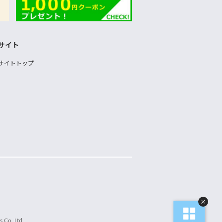
サイト
サイトトップ
 Co.,Ltd.