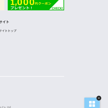
サイト
サイトトップ
 Co.,Ltd.