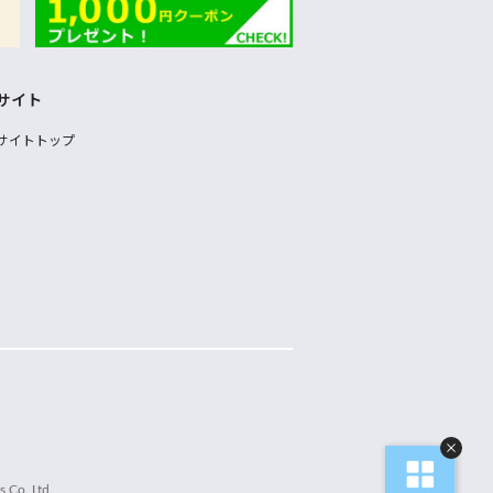
サイト
サイトトップ
 Co.,Ltd.