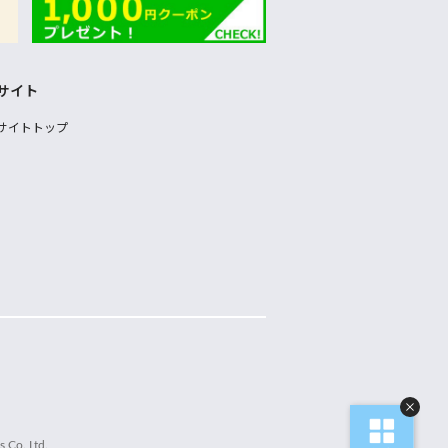
サイト
サイトトップ
 Co.,Ltd.