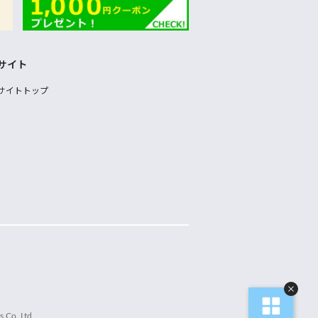
サイト
サイトトップ
 Co.,Ltd.