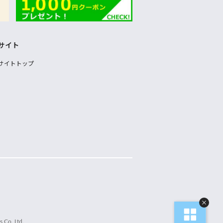
サイト
サイトトップ
 Co.,Ltd.