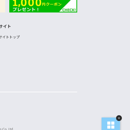
サイト
サイトトップ
 Co.,Ltd.