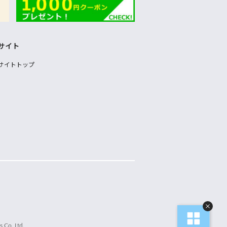
サイト
サイトトップ
 Co.,Ltd.