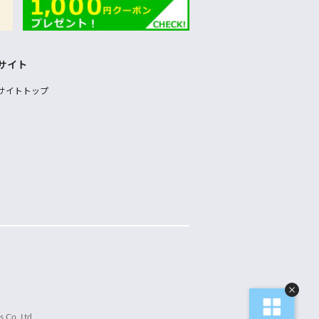
サイト
サイトトップ
 Co.,Ltd.