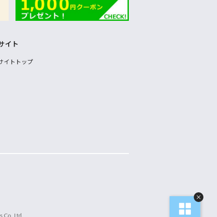
サイト
サイトトップ
 Co.,Ltd.