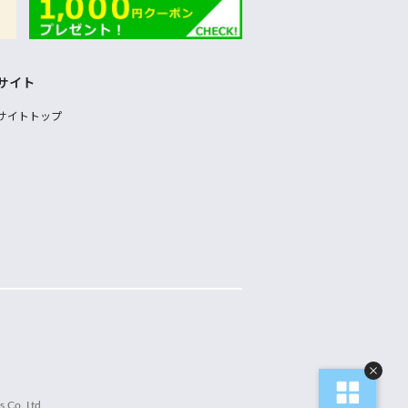
サイト
サイトトップ
 Co.,Ltd.