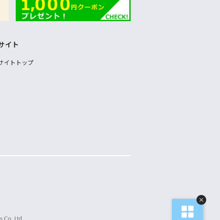
サイト
サイトトップ
 Co.,Ltd.