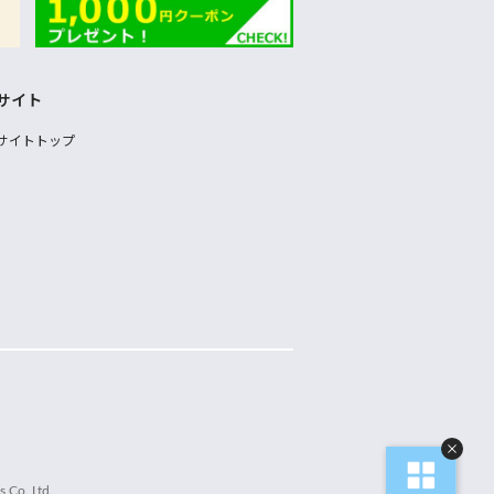
サイト
サイトトップ
 Co.,Ltd.