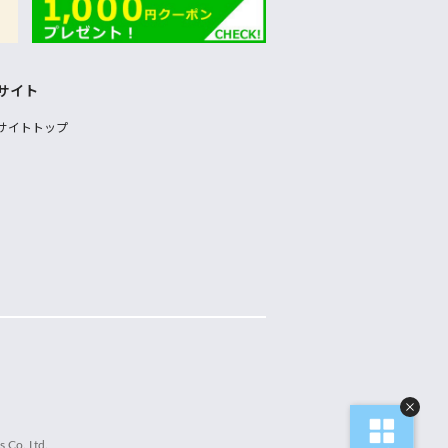
サイト
サイトトップ
 Co.,Ltd.