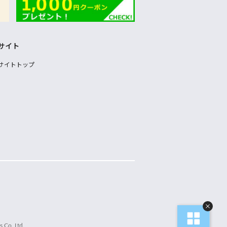
サイト
サイトトップ
 Co.,Ltd.