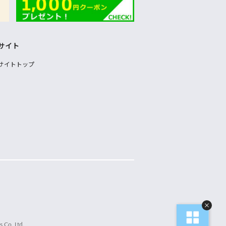
サイト
サイトトップ
 Co.,Ltd.