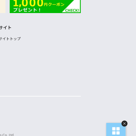
サイト
サイトトップ
 Co.,Ltd.