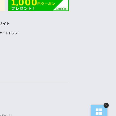
サイト
サイトトップ
 Co.,Ltd.