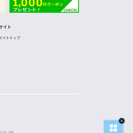
サイト
サイトトップ
 Co.,Ltd.