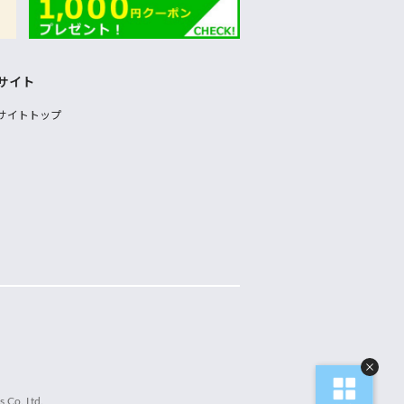
サイト
サイトトップ
 Co.,Ltd.