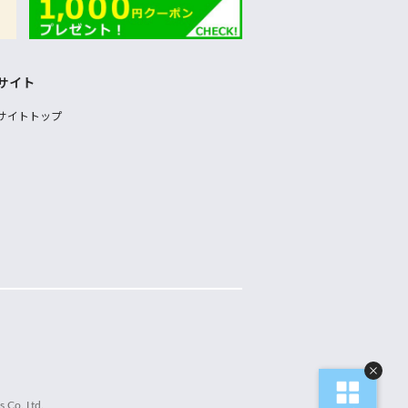
サイト
サイトトップ
 Co.,Ltd.