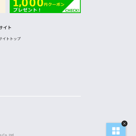
サイト
サイトトップ
 Co.,Ltd.