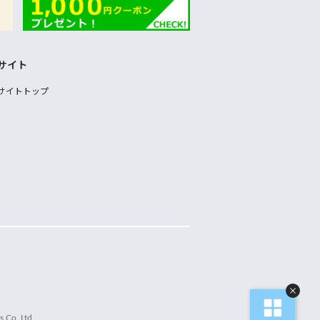
サイト
サイトトップ
 Co.,Ltd.