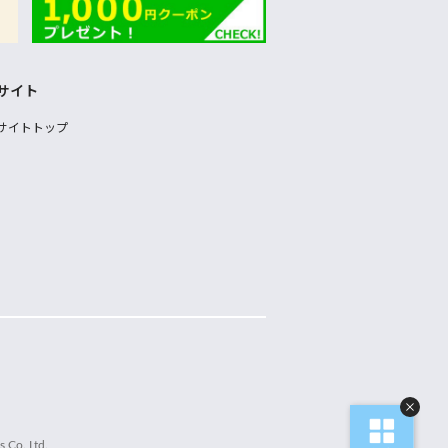
サイト
サイトトップ
 Co.,Ltd.