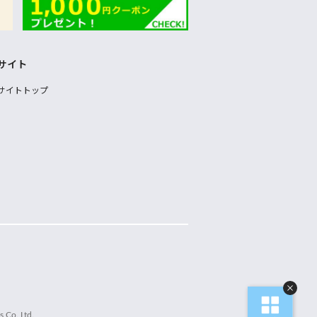
サイト
サイトトップ
 Co.,Ltd.