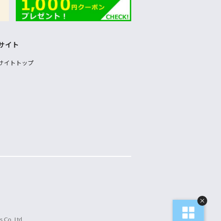
サイト
サイトトップ
 Co.,Ltd.