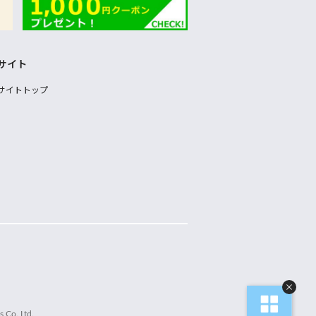
サイト
サイトトップ
 Co.,Ltd.