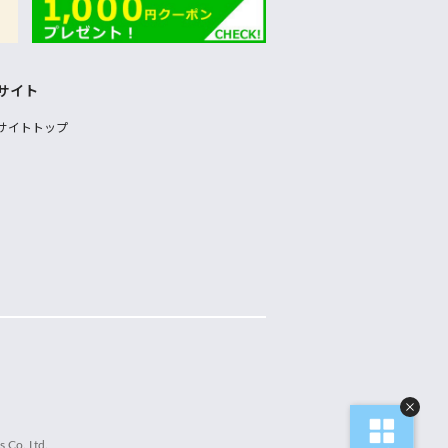
サイト
サイトトップ
 Co.,Ltd.