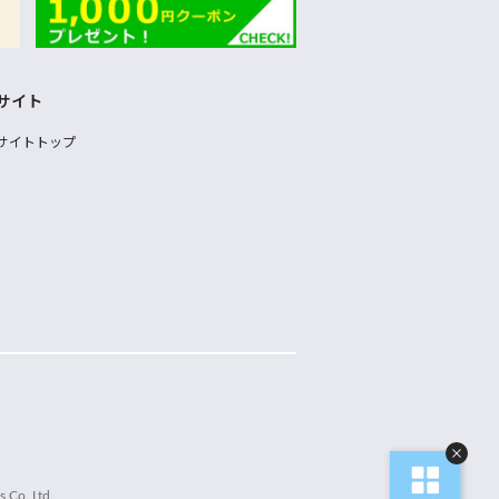
サイト
サイトトップ
 Co.,Ltd.