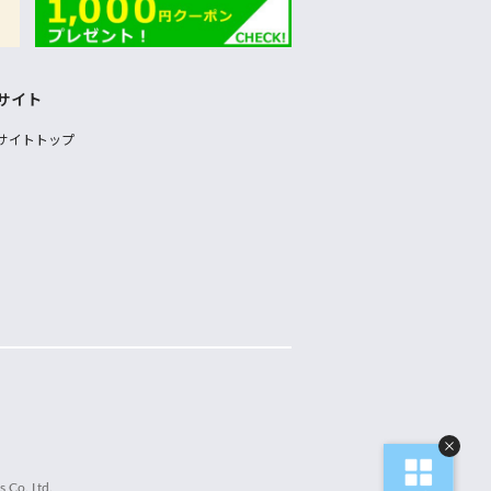
サイト
サイトトップ
 Co.,Ltd.