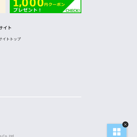
サイト
サイトトップ
 Co.,Ltd.