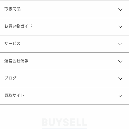
取扱商品
お買い物ガイド
サービス
運営会社情報
ブログ
買取サイト