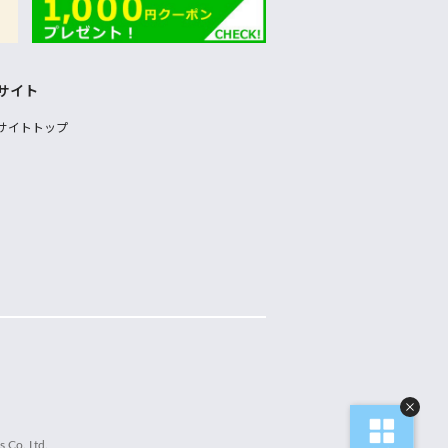
サイト
サイトトップ
 Co.,Ltd.