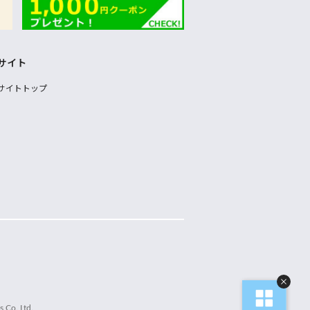
サイト
サイトトップ
 Co.,Ltd.