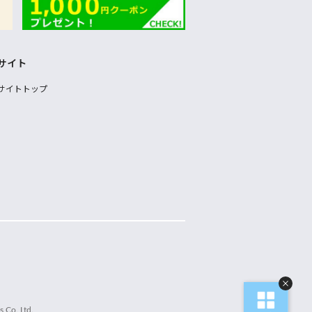
サイト
サイトトップ
 Co.,Ltd.