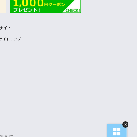
サイト
サイトトップ
 Co.,Ltd.