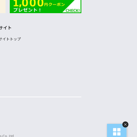
サイト
サイトトップ
 Co.,Ltd.